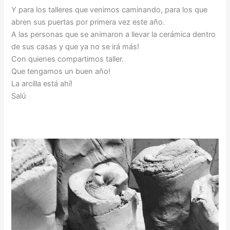
Y para los talleres que venimos caminando, para los que
abren sus puertas por primera vez este año.
A las personas que se animaron a llevar la cerámica dentro
de sus casas y que ya no se irá más!
Con quienes compartimos taller.
Que tengamos un buen año!
La arcilla está ahí!
Salú