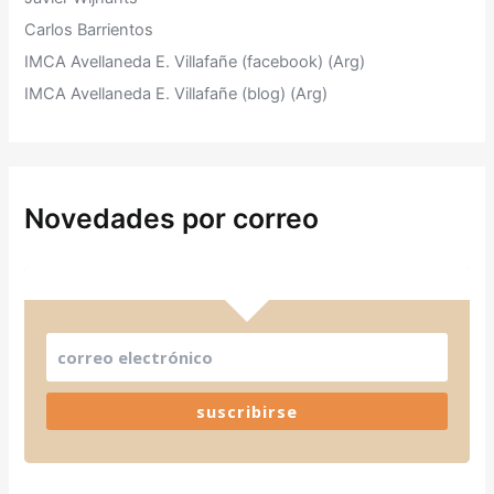
Carlos Barrientos
IMCA Avellaneda E. Villafañe (facebook) (Arg)
IMCA Avellaneda E. Villafañe (blog) (Arg)
Novedades por correo
suscribirse