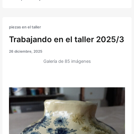
piezas en el taller
Trabajando en el taller 2025/3
26 diciembre, 2025
Galería de 85 imágenes