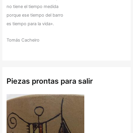
no tiene el tiempo medida
porque ese tiempo del barro
es tiempo para la vida».
Tomás Cacheiro
Piezas prontas para salir