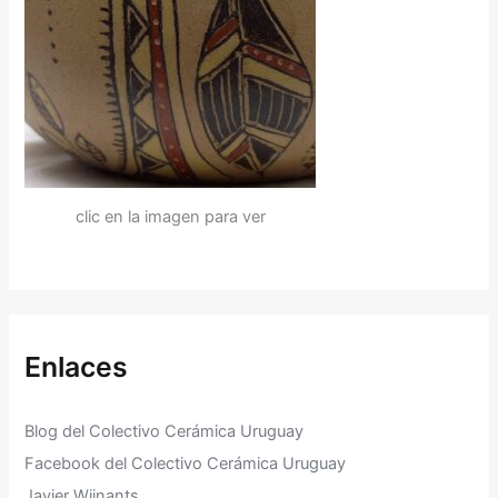
clic en la imagen para ver
Enlaces
Blog del Colectivo Cerámica Uruguay
Facebook del Colectivo Cerámica Uruguay
Javier Wijnants