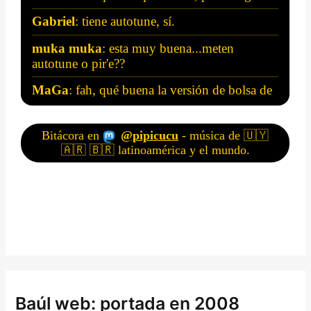
Baúl web: portada en 2008