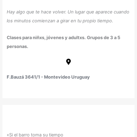
Hay algo que te hace volver. Un lugar que aparece cuando
los minutos comienzan a girar en tu propio tiempo.
Clases para niñxs, jóvenes y adultxs.
Grupos de 3 a 5
personas.
F.Bauzá 3641/1 - Montevideo Uruguay
«Si el barro toma su tiempo