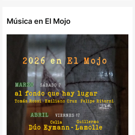
Música en El Mojo