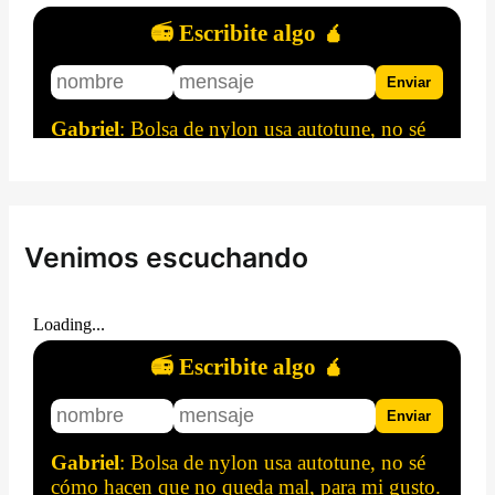
Venimos escuchando