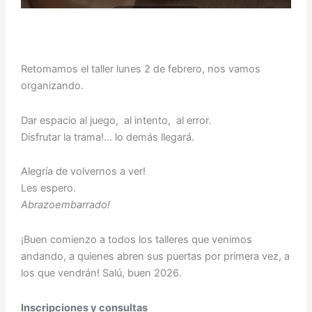
Retomamos el taller lunes 2 de febrero, nos vamos
organizando.
Dar espacio al juego, al intento, al error.
Disfrutar la trama!… lo demás llegará.
Alegría de volvernos a ver!
Les espero.
Abrazoembarrado!
¡Buen comienzo a todos los talleres que venimos
andando, a quienes abren sus puertas por primera vez, a
los que vendrán! Salú, buen 2026.
Inscripciones y consultas