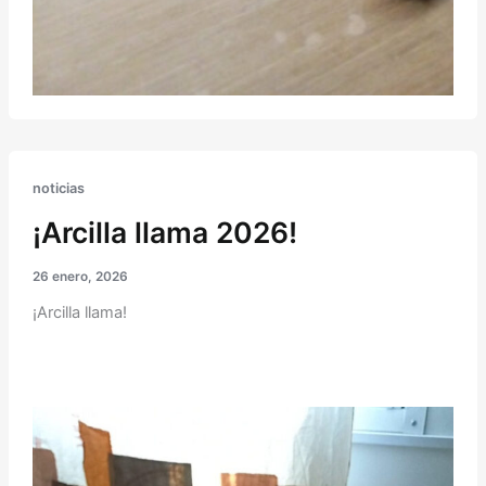
noticias
¡Arcilla llama 2026!
26 enero, 2026
¡Arcilla llama!