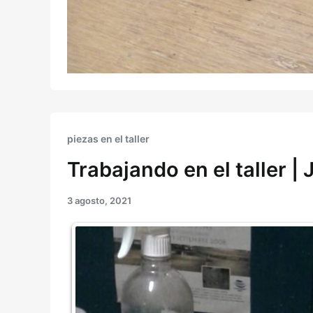
piezas en el taller
Trabajando en el taller | 
3 agosto, 2021