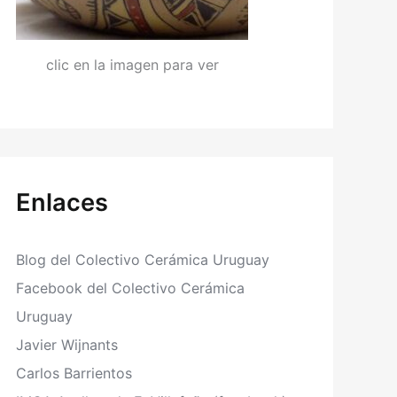
clic en la imagen para ver
Enlaces
Blog del Colectivo Cerámica Uruguay
Facebook del Colectivo Cerámica
Uruguay
Javier Wijnants
Carlos Barrientos