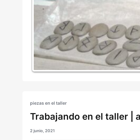
piezas en el taller
Trabajando en el taller | 
2 junio, 2021