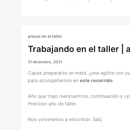
piezas en el taller
Trabajando en el taller |
31 diciembre, 2021
Capaz prepararte un mate, ¿una agüita con y
para acompañarnos en
este recorrido
.
Año que trajo reencuentros, continuación y «
Precioso año de taller.
Nos volveremos a encontrar. Salú