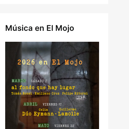
Música en El Mojo