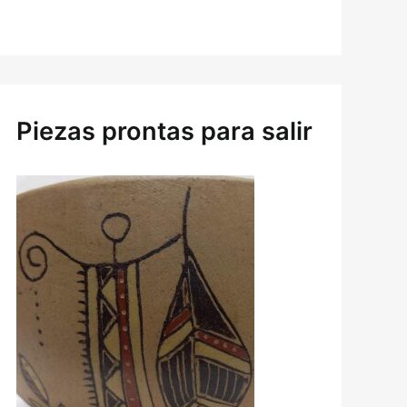
Piezas prontas para salir