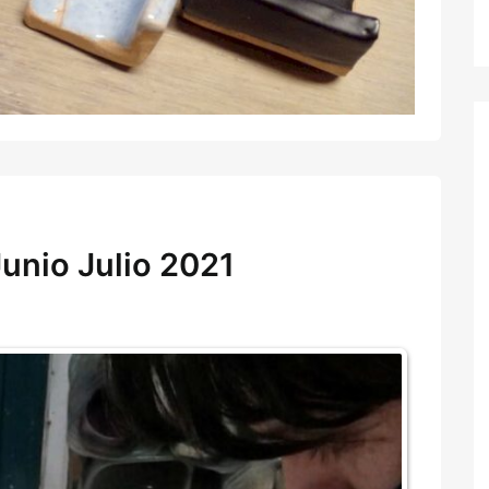
Junio Julio 2021