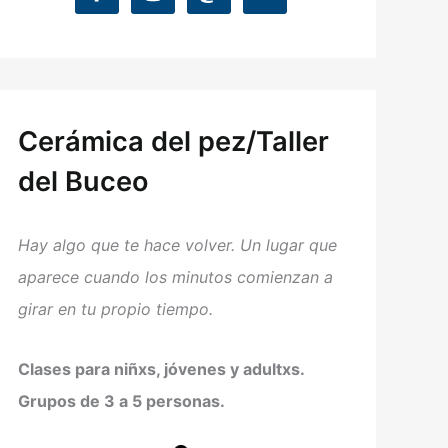
Cerámica del pez/Taller
del Buceo
Hay algo que te hace volver. Un lugar que
aparece cuando los minutos comienzan a
girar en tu propio tiempo.
Clases para niñxs, jóvenes y adultxs.
Grupos de 3 a 5 personas.