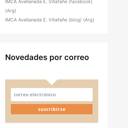
IMCA Avellaneda E. Villafañe (facebook)
(Arg)
IMCA Avellaneda E. Villafañe (blog) (Arg)
Novedades por correo
suscribirse