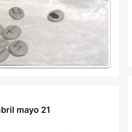
abril mayo 21