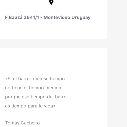
F.Bauzá 3641/1 - Montevideo Uruguay
«Si el barro toma su tiempo
no tiene el tiempo medida
porque ese tiempo del barro
es tiempo para la vida».
Tomás Cacheiro