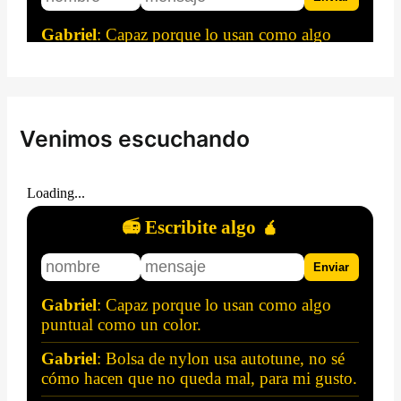
Venimos escuchando