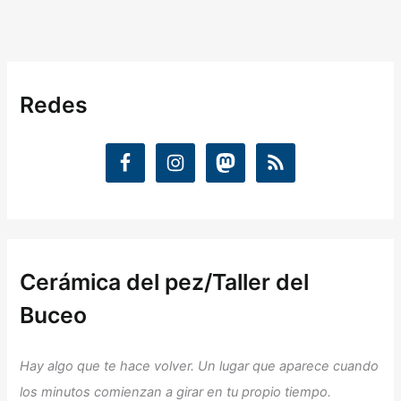
Redes
Cerámica del pez/Taller del
Buceo
Hay algo que te hace volver. Un lugar que aparece cuando
los minutos comienzan a girar en tu propio tiempo.