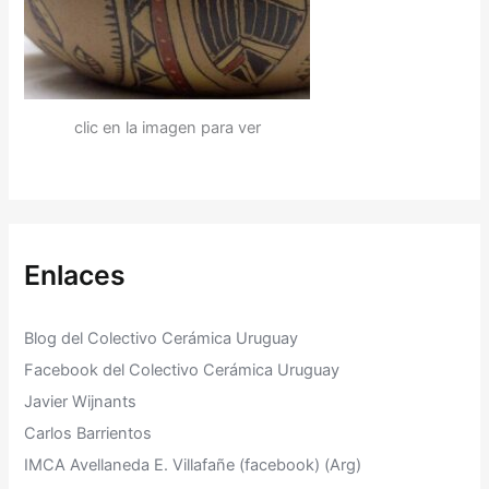
clic en la imagen para ver
Enlaces
Blog del Colectivo Cerámica Uruguay
Facebook del Colectivo Cerámica Uruguay
Javier Wijnants
Carlos Barrientos
IMCA Avellaneda E. Villafañe (facebook) (Arg)