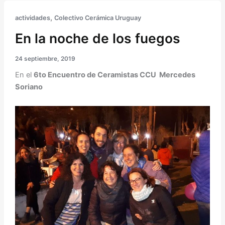
,
actividades
Colectivo Cerámica Uruguay
En la noche de los fuegos
24 septiembre, 2019
En el
6to Encuentro de Ceramistas CCU Mercedes
Soriano