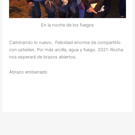
En la noche de los fuegos
Caminando lo nuevo. Felicidad enorme de compartirlo
con ustedes. Por más arcilla, agua y fuego. 2021: Rocha
nos esperará de brazos abiertos.
Abrazo embarrado