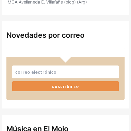
IMCA Avellaneda E. Villafañe (blog) (Arg)
Novedades por correo
suscribirse
Música en El Mojo