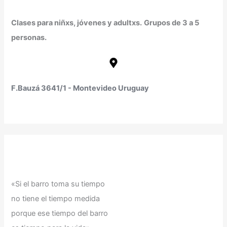
Clases para niñxs, jóvenes y adultxs.
Grupos de 3 a 5
personas.
F.Bauzá 3641/1 - Montevideo Uruguay
«Si el barro toma su tiempo
no tiene el tiempo medida
porque ese tiempo del barro