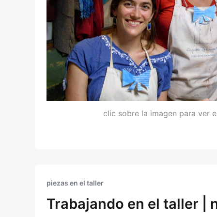
clic sobre la imagen para ver 
piezas en el taller
Trabajando en el taller |