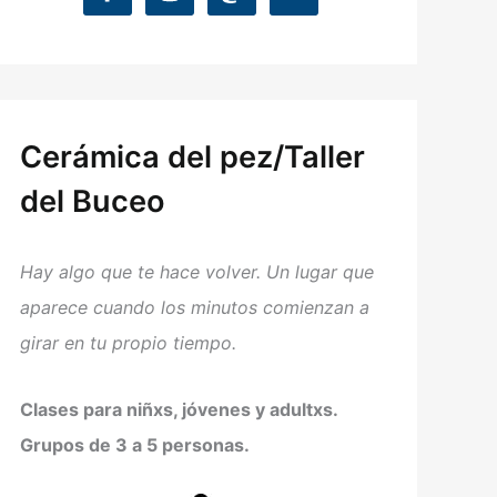
Cerámica del pez/Taller
del Buceo
Hay algo que te hace volver. Un lugar que
aparece cuando los minutos comienzan a
girar en tu propio tiempo.
Clases para niñxs, jóvenes y adultxs.
Grupos de 3 a 5 personas.