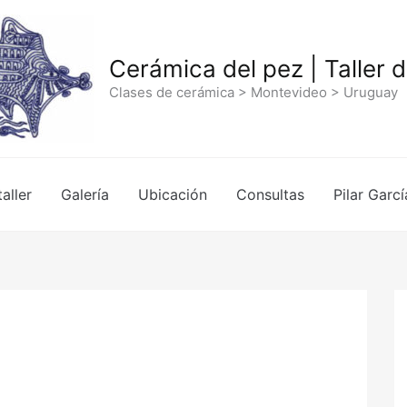
Cerámica del pez | Taller 
Clases de cerámica > Montevideo > Uruguay
taller
Galería
Ubicación
Consultas
Pilar Garcí