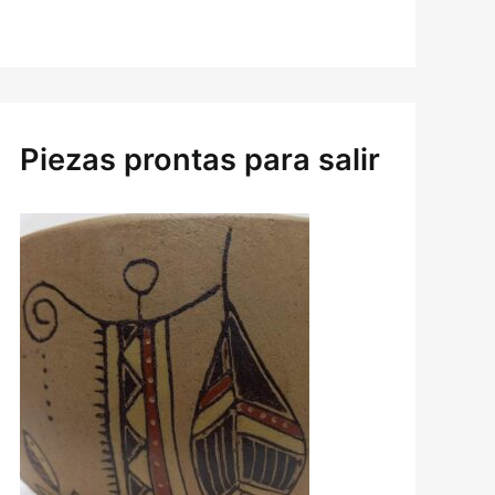
Piezas prontas para salir