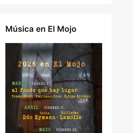
Música en El Mojo