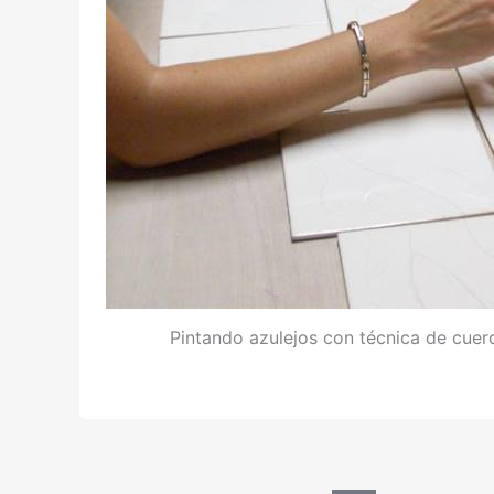
Pintando azulejos con técnica de cuerd