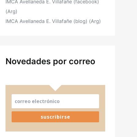
IMCA Avellaneda E. Villafañe (facebook)
(Arg)
IMCA Avellaneda E. Villafañe (blog) (Arg)
Novedades por correo
suscribirse