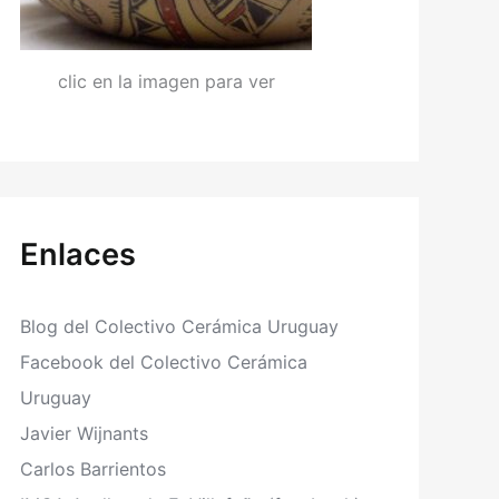
clic en la imagen para ver
Enlaces
Blog del Colectivo Cerámica Uruguay
Facebook del Colectivo Cerámica
Uruguay
Javier Wijnants
Carlos Barrientos