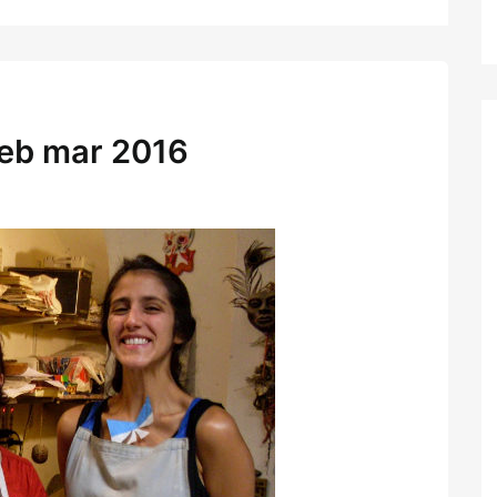
 feb mar 2016