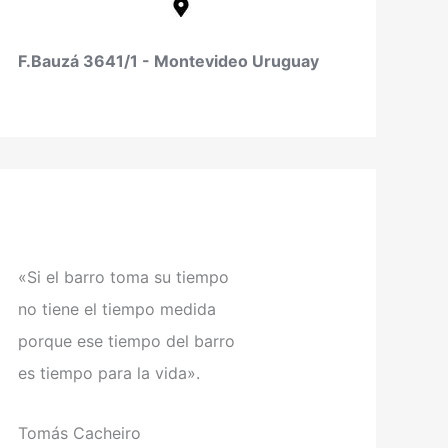
F.Bauzá 3641/1 - Montevideo Uruguay
«Si el barro toma su tiempo
no tiene el tiempo medida
porque ese tiempo del barro
es tiempo para la vida».
Tomás Cacheiro