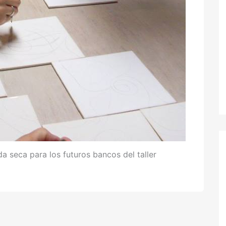
a seca para los futuros bancos del taller