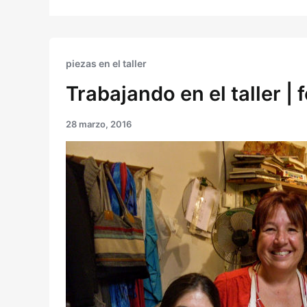
piezas en el taller
Trabajando en el taller |
28 marzo, 2016