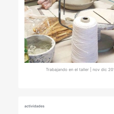
Trabajando en el taller | nov dic 20
actividades