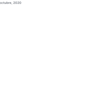
 octubre, 2020