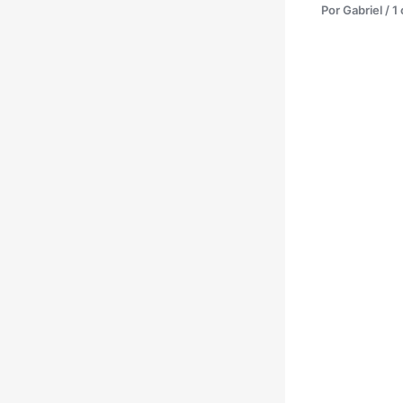
Por
Gabriel
/
1