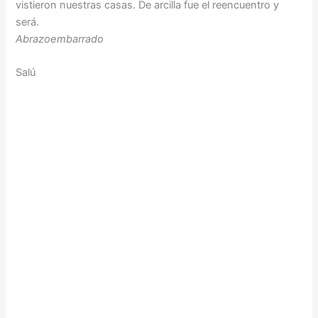
vistieron nuestras casas. De arcilla fue el reencuentro y
será.
Abrazoembarrado
Salú