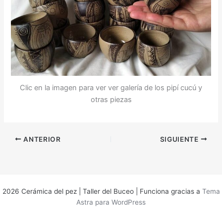
Clic en la imagen para ver ver galería de los pipí cucú y
otras piezas
ANTERIOR
SIGUIENTE
2026 Cerámica del pez | Taller del Buceo | Funciona gracias a
Tema
Astra para WordPress