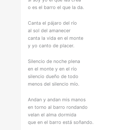
o es el barro el que la da.
Canta el pájaro del río
al sol del amanecer
canta la vida en el monte
y yo canto de placer.
Silencio de noche plena
en el monte y en el río
silencio dueño de todo
menos del silencio mío.
Andan y andan mis manos
en torno al barro rondando
velan el alma dormida
que en el barro está soñando.