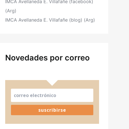
IMCA Avellaneda E. Villafañe (facebook)
(Arg)
IMCA Avellaneda E. Villafañe (blog) (Arg)
Novedades por correo
suscribirse