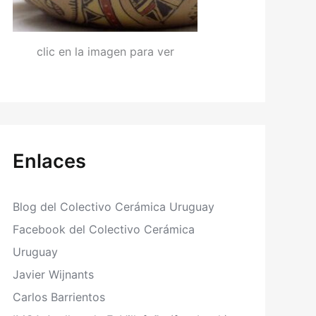
clic en la imagen para ver
Enlaces
Blog del Colectivo Cerámica Uruguay
Facebook del Colectivo Cerámica
Uruguay
Javier Wijnants
Carlos Barrientos