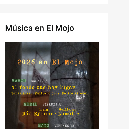
Música en El Mojo