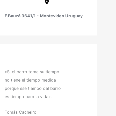
F.Bauzá 3641/1 - Montevideo Uruguay
«Si el barro toma su tiempo
no tiene el tiempo medida
porque ese tiempo del barro
es tiempo para la vida».
Tomás Cacheiro