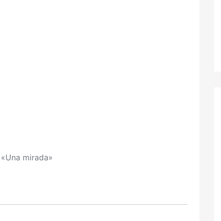
«Una mirada»