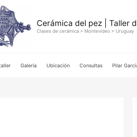
Cerámica del pez | Taller 
Clases de cerámica > Montevideo > Uruguay
taller
Galería
Ubicación
Consultas
Pilar Garcí