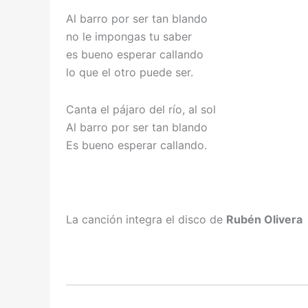
Al barro por ser tan blando
no le impongas tu saber
es bueno esperar callando
lo que el otro puede ser.
Canta el pájaro del río, al sol
Al barro por ser tan blando
Es bueno esperar callando.
La canción integra el disco de
Rubén Olivera