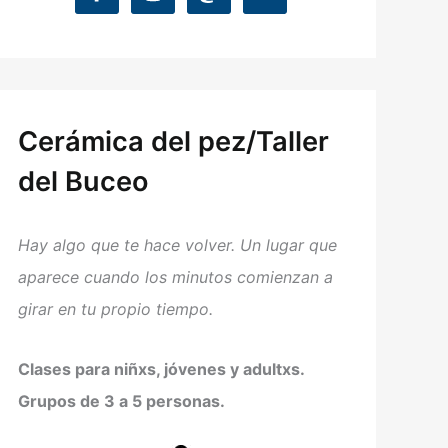
Cerámica del pez/Taller
del Buceo
Hay algo que te hace volver. Un lugar que
aparece cuando los minutos comienzan a
girar en tu propio tiempo.
Clases para niñxs, jóvenes y adultxs.
Grupos de 3 a 5 personas.