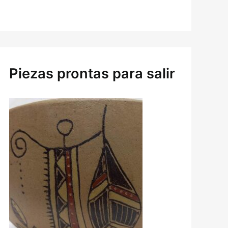
Piezas prontas para salir