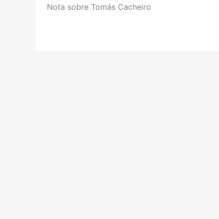
Nota sobre Tomás Cacheiro