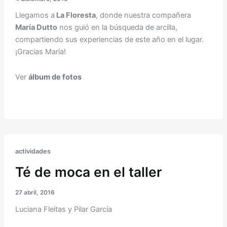
Llegamos a
La Floresta
, donde nuestra compañera
María Dutto
nos guió en la búsqueda de arcilla,
compartiendo sus experiencias de este año en el lugar.
¡Gracias María!
Ver
álbum de fotos
actividades
Té de moca en el taller
27 abril, 2016
Luciana Fleitas y Pilar García