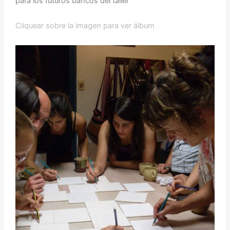
para los futuros bancos del taller
Cliquear sobre la imagen para ver álbum