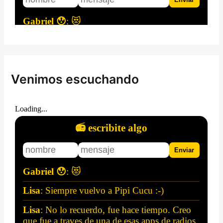
Venimos escuchando