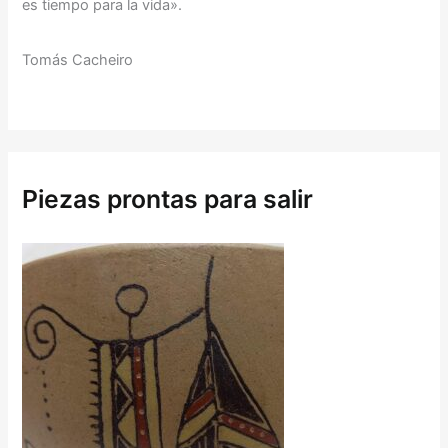
es tiempo para la vida».
Tomás Cacheiro
Piezas prontas para salir