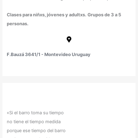
Clases para niñxs, jóvenes y adultxs.
Grupos de 3 a 5
personas.
F.Bauzá 3641/1 - Montevideo Uruguay
«Si el barro toma su tiempo
no tiene el tiempo medida
porque ese tiempo del barro