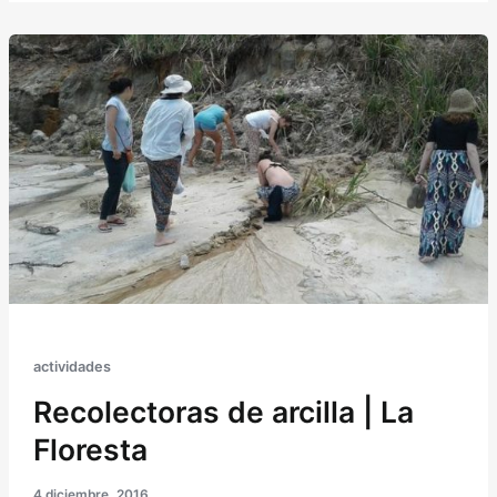
actividades
Recolectoras de arcilla | La
Floresta
4 diciembre, 2016