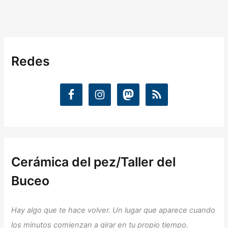
Redes
Cerámica del pez/Taller del
Buceo
Hay algo que te hace volver. Un lugar que aparece cuando
los minutos comienzan a girar en tu propio tiempo.