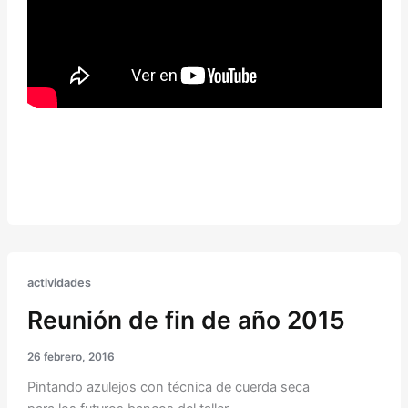
actividades
Reunión de fin de año 2015
26 febrero, 2016
Pintando azulejos con técnica de cuerda seca