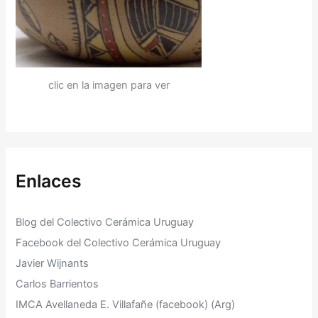
clic en la imagen para ver
Enlaces
Blog del Colectivo Cerámica Uruguay
Facebook del Colectivo Cerámica Uruguay
Javier Wijnants
Carlos Barrientos
IMCA Avellaneda E. Villafañe (facebook) (Arg)