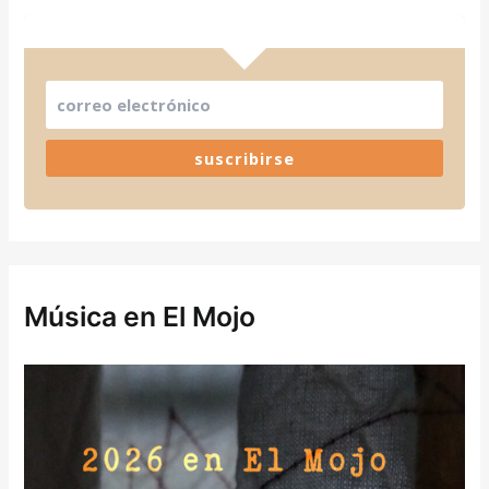
suscribirse
Música en El Mojo