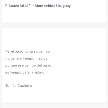
F.Bauzá 3641/1 - Montevideo Uruguay
«Si el barro toma su tiempo
no tiene el tiempo medida
porque ese tiempo del barro
es tiempo para la vida».
Tomás Cacheiro