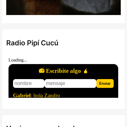
Radio Pipí Cucú