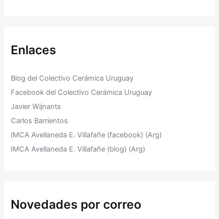
Enlaces
Blog del Colectivo Cerámica Uruguay
Facebook del Colectivo Cerámica Uruguay
Javier Wijnants
Carlos Barrientos
IMCA Avellaneda E. Villafañe (facebook) (Arg)
IMCA Avellaneda E. Villafañe (blog) (Arg)
Novedades por correo