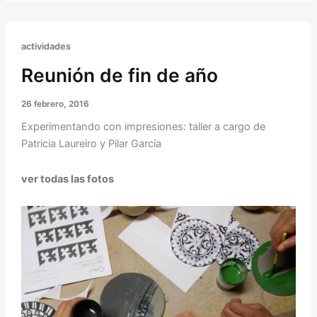
actividades
Reunión de fin de año
26 febrero, 2016
Experimentando con impresiones: taller a cargo de
Patricia Laureiro y Pilar García
ver todas las fotos