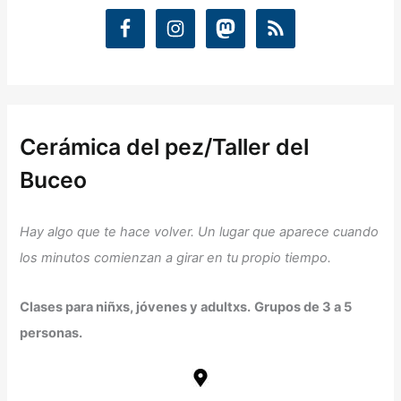
Cerámica del pez/Taller del
Buceo
Hay algo que te hace volver. Un lugar que aparece cuando
los minutos comienzan a girar en tu propio tiempo.
Clases para niñxs, jóvenes y adultxs.
Grupos de 3 a 5
personas.