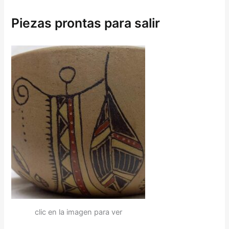
Piezas prontas para salir
clic en la imagen para ver