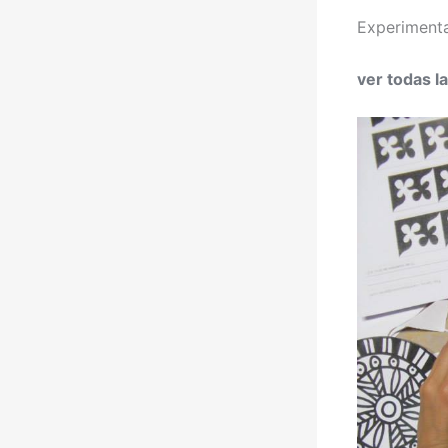
Experimenta
ver todas l