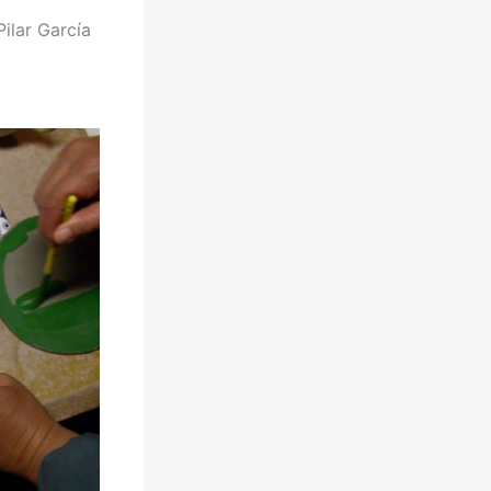
ilar García