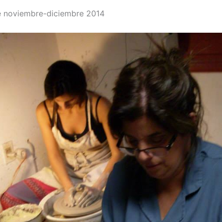
 noviembre-diciembre 2014