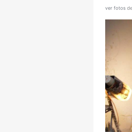
ver fotos
de