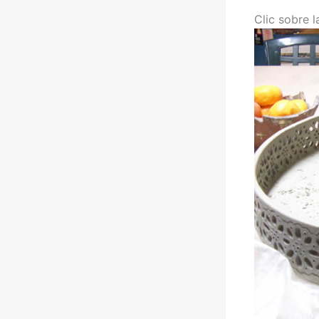
Clic sobre 